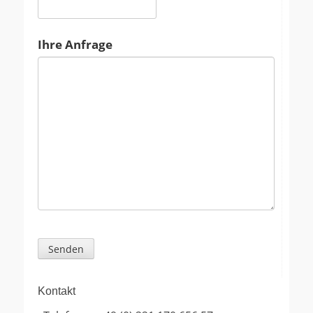
Ihre Anfrage
Kontakt