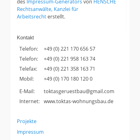
des
Impressum-Generators
von
HENSCHE
Rechtsanwälte, Kanzlei für
Arbeitsrecht
erstellt.
Kontakt
Telefon:
+49 (0) 221 170 656 57
Telefon:
+49 (0) 221 958 163 74
Telefax:
+49 (0) 221 358 163 71
Mobil:
+49 (0) 170 180 120 0
E-Mail:
toktasgeruestbau@gmail.com
Internet:
www.toktas-wohnungsbau.de
Projekte
Impressum