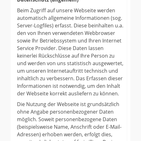
Beim Zugriff auf unsere Webseite werden
automatisch allgemeine Informationen (sog.
Server-Logfiles) erfasst. Diese beinhalten u.a.
den von Ihnen verwendeten Webbrowser
sowie Ihr Betriebssystem und Ihren Internet
Service Provider. Diese Daten lassen
keinerlei Rückschlüsse auf Ihre Person zu
und werden von uns statistisch ausgewertet,
um unseren Internetauftritt technisch und
inhaltlich zu verbessern. Das Erfassen dieser
Informationen ist notwendig, um den Inhalt
der Webseite korrekt ausliefern zu können.
Die Nutzung der Webseite ist grundsätzlich
ohne Angabe personenbezogener Daten
möglich. Soweit personenbezogene Daten
(beispielsweise Name, Anschrift oder E-Mail-
Adressen) erhoben werden, erfolgt dies,