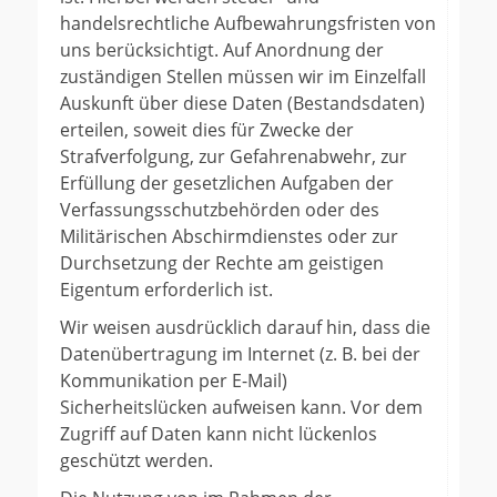
handelsrechtliche Aufbewahrungsfristen von
uns berücksichtigt. Auf Anordnung der
zuständigen Stellen müssen wir im Einzelfall
Auskunft über diese Daten (Bestandsdaten)
erteilen, soweit dies für Zwecke der
Strafverfolgung, zur Gefahrenabwehr, zur
Erfüllung der gesetzlichen Aufgaben der
Verfassungsschutzbehörden oder des
Militärischen Abschirmdienstes oder zur
Durchsetzung der Rechte am geistigen
Eigentum erforderlich ist.
Wir weisen ausdrücklich darauf hin, dass die
Datenübertragung im Internet (z. B. bei der
Kommunikation per E-Mail)
Sicherheitslücken aufweisen kann. Vor dem
Zugriff auf Daten kann nicht lückenlos
geschützt werden.