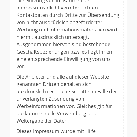
Die Nutzung von im Rahmen der
Impressumspflicht veröffentlichten
Kontaktdaten durch Dritte zur Übersendung
von nicht ausdrücklich angeforderter
Werbung und Informationsmaterialien wird
hiermit ausdrücklich untersagt.
Ausgenommen hiervon sind bestehende
Geschäftsbeziehungen bzw. es liegt Ihnen
eine entsprechende Einwilligung von uns
vor.
Die Anbieter und alle auf dieser Website
genannten Dritten behalten sich
ausdrücklich rechtliche Schritte im Falle der
unverlangten Zusendung von
Werbeinformationen vor. Gleiches gilt für
die kommerzielle Verwendung und
Weitergabe der Daten.
Dieses Impressum wurde mit Hilfe