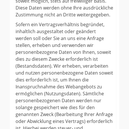
soweit möglich, stets auf freiwilliger Basis.
Diese Daten werden ohne Ihre ausdrückliche
Zustimmung nicht an Dritte weitergegeben.
Sofern ein Vertragsverhältnis begründet,
inhaltlich ausgestaltet oder geändert
werden soll oder Sie an uns eine Anfrage
stellen, erheben und verwenden wir
personenbezogene Daten von Ihnen, soweit
dies zu diesem Zwecke erforderlich ist
(Bestandsdaten). Wir erheben, verarbeiten
und nutzen personenbezogene Daten soweit
dies erforderlich ist, um Ihnen die
Inanspruchnahme des Webangebots zu
ermöglichen (Nutzungsdaten). Sämtliche
personenbezogenen Daten werden nur
solange gespeichert wie dies für den
genannten Zweck (Bearbeitung Ihrer Anfrage
oder Abwicklung eines Vertrags) erforderlich
ist. Hierbei werden steuer- und