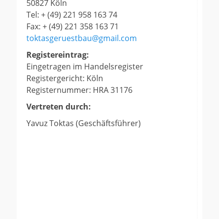
50827 Köln
Tel: + (49) 221 958 163 74
Fax: + (49) 221 358 163 71
toktasgeruestbau@gmail.com
Registereintrag:
Eingetragen im Handelsregister
Registergericht: Köln
Registernummer: HRA 31176
Vertreten durch:
Yavuz Toktas (Geschäftsführer)