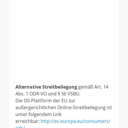
Alternative Streitbeilegung
gemäß Art. 14
Abs. 1 ODR-VO und § 36 VSBG:
Die OS-Plattform der EU zur
außergerichtlichen Online-Streitbeilegung ist
unter folgendem Link
erreichbar:
http://ec.europa.eu/consumers/