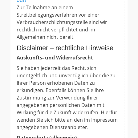
odr/
Zur Teilnahme an einem
Streitbeilegungsverfahren vor einer
Verbraucherschlichtungsstelle sind wir
rechtlich nicht verpflichtet und im
Allgemeinen nicht bereit.
Disclaimer – rechtliche Hinweise
Auskunfts- und Widerrufsrecht
Sie haben jederzeit das Recht, sich
unentgeltlich und unverzüglich über die zu
Ihrer Person erhobenen Daten zu
erkundigen. Ebenfalls können Sie Ihre
Zustimmung zur Verwendung Ihrer
angegebenen persönlichen Daten mit
Wirkung für die Zukunft widerrufen. Hierfür
wenden Sie sich bitte an den im Impressum
angegebenen Diensteanbieter.
Datenschutz (allgemein)